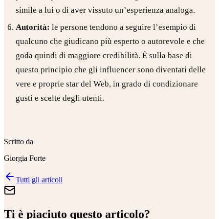
simile a lui o di aver vissuto un’esperienza analoga.
Autorità:
le persone tendono a seguire l’esempio di
qualcuno che giudicano più esperto o autorevole e che
goda quindi di maggiore credibilità. È sulla base di
questo principio che gli influencer sono diventati delle
vere e proprie star del Web, in grado di condizionare
gusti e scelte degli utenti.
Scritto da
Giorgia Forte
Tutti gli articoli
Ti è piaciuto questo articolo?