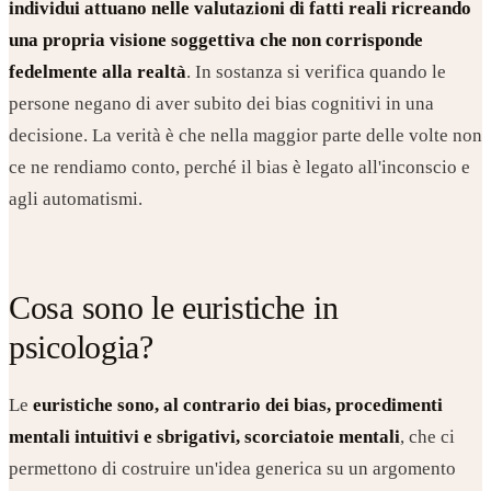
individui attuano nelle valutazioni di fatti reali ricreando
una propria visione soggettiva che non corrisponde
fedelmente alla realtà
. In sostanza si verifica quando le
persone negano di aver subito dei bias cognitivi in una
decisione. La verità è che nella maggior parte delle volte non
ce ne rendiamo conto, perché il bias è legato all'inconscio e
agli automatismi.
Cosa sono le euristiche in
psicologia?
Le
euristiche sono, al contrario dei bias, procedimenti
mentali intuitivi e sbrigativi, scorciatoie mentali
, che ci
permettono di costruire un'idea generica su un argomento