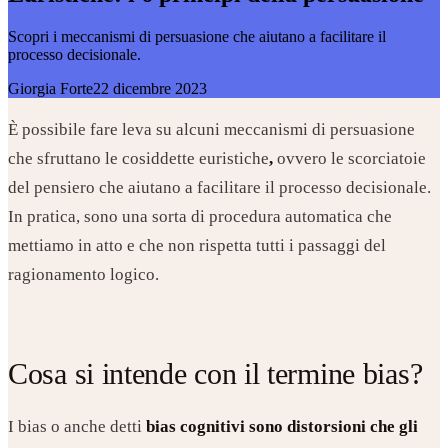
Scopri i meccanismi di persuasione che aiutano a facilitare il
processo decisionale.
Giorgia Forte
22 dicembre 2023
È possibile fare leva su alcuni meccanismi di persuasione
che sfruttano le cosiddette euristiche
,
ovvero le scorciatoie
del pensiero che aiutano a facilitare il processo decisionale.
In pratica, sono una sorta di procedura automatica che
mettiamo in atto e che non rispetta tutti i passaggi del
ragionamento logico.
Cosa si intende con il termine bias?
I bias o anche detti
bias cognitivi sono distorsioni che gli