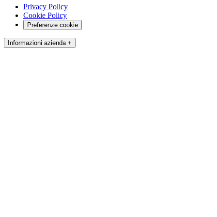
Privacy Policy
Cookie Policy
Preferenze cookie
Informazioni azienda +