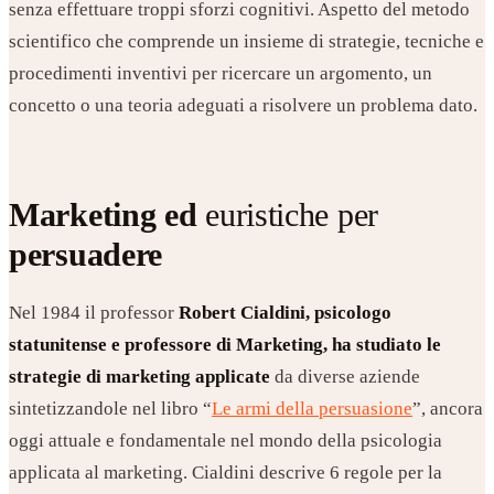
senza effettuare troppi sforzi cognitivi. Aspetto del metodo
scientifico che comprende un insieme di strategie, tecniche e
procedimenti inventivi per ricercare un argomento, un
concetto o una teoria adeguati a risolvere un problema dato.
Marketing ed
euristiche per
persuadere
Nel 1984 il professor
Robert Cialdini, psicologo
statunitense e professore di Marketing, ha studiato le
strategie di marketing applicate
da diverse aziende
sintetizzandole nel libro “
Le armi della persuasione
”, ancora
oggi attuale e fondamentale nel mondo della psicologia
applicata al marketing. Cialdini descrive 6 regole per la