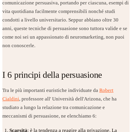
comunicazione persuasiva, portando per ciascuna, esempi di
vita quotidiana facilmente comprensibili nonché studi
condotti a livello universitario. Seppur abbiano oltre 30
anni, queste tecniche di persuasione sono tuttora valide e se
come noi sei un appassionato di neuromarketing, non puoi
non conoscerle.
I 6 principi della persuasione
Tra le più importanti euristiche individuate da
Robert
Cialdini
, professore all' Università dell'Arizona, che ha
studiato a lungo la relazione tra comunicazione e
meccanismi di persuasione, ne elenchiamo 6:
Scarsità
: è la tendenza a reagire alla privazione. La