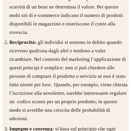
scarsità di un bene ne determina il valore. Per questo
molti siti di e-commerce indicano il numero di prodotti
disponibili in magazzino o inseriscono il conto alla
rovescia.
Reciprocità:
gli individui si sentono in debito quando
ricevono qualcosa dagli altri e tendono a voler
ricambiare. Nel contesto del marketing l’applicazione di
questi principi è semplice: non si può chiedere alle
persone di comprare il prodotto o servizio se non è stato
fatto niente per loro. Quando, per esempio, viene chiesta
l’iscrizione alla newsletter, sarebbe interessante regalare
un codice sconto per un proprio prodotto; in questo
modo si avrebbe una crescita delle probabilità di
adesioni.
Impegno e coerenza
: si basa sul principio che ogni