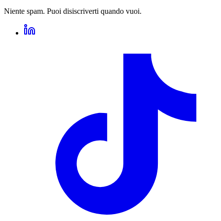
Niente spam. Puoi disiscriverti quando vuoi.