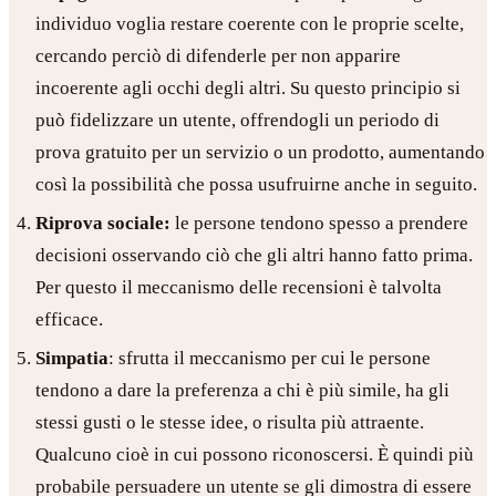
individuo voglia restare coerente con le proprie scelte,
cercando perciò di difenderle per non apparire
incoerente agli occhi degli altri. Su questo principio si
può fidelizzare un utente, offrendogli un periodo di
prova gratuito per un servizio o un prodotto, aumentando
così la possibilità che possa usufruirne anche in seguito.
Riprova sociale:
le persone tendono spesso a prendere
decisioni osservando ciò che gli altri hanno fatto prima.
Per questo il meccanismo delle recensioni è talvolta
efficace.
Simpatia
: sfrutta il meccanismo per cui le persone
tendono a dare la preferenza a chi è più simile, ha gli
stessi gusti o le stesse idee, o risulta più attraente.
Qualcuno cioè in cui possono riconoscersi. È quindi più
probabile persuadere un utente se gli dimostra di essere