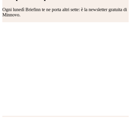
Ogni lunedì
Briefinn
te ne porta altri sette: è la newsletter gratuita di
Minnovo.