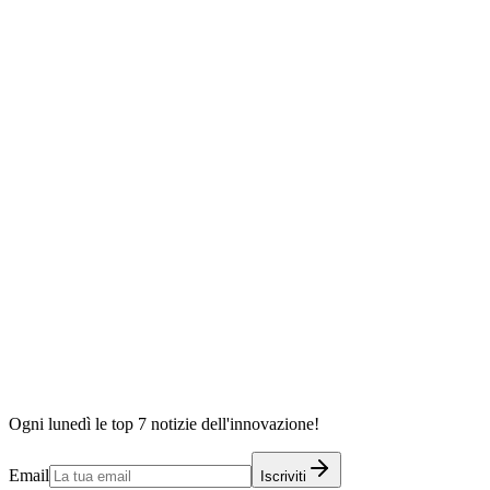
Ogni lunedì le top 7 notizie dell'innovazione!
Email
Iscriviti