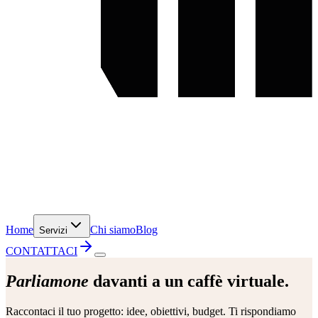
Home
Chi siamo
Blog
Servizi
CONTATTACI
Parliamone
davanti a un caffè virtuale.
Raccontaci il tuo progetto: idee, obiettivi, budget. Ti rispondiamo