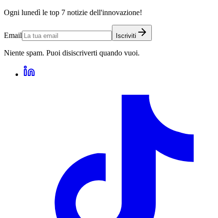
Ogni lunedì le top 7 notizie dell'innovazione!
Email
Iscriviti
Niente spam. Puoi disiscriverti quando vuoi.