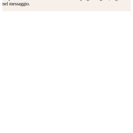
nel messaggio.