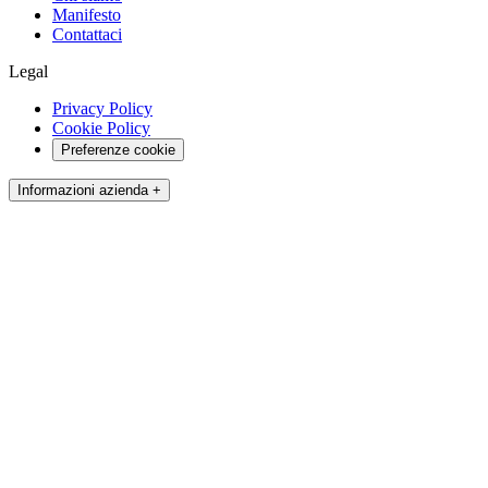
Manifesto
Contattaci
Legal
Privacy Policy
Cookie Policy
Preferenze cookie
Informazioni azienda +