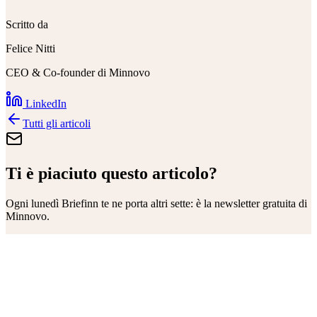
Scritto da
Felice Nitti
CEO & Co-founder di Minnovo
LinkedIn
Tutti gli articoli
Ti è piaciuto questo articolo?
Ogni lunedì
Briefinn
te ne porta altri sette: è la newsletter gratuita di
Minnovo.