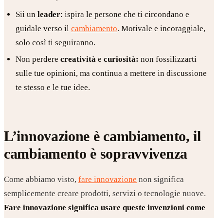
Sii un
leader
: ispira le persone che ti circondano e
guidale verso il
cambiamento
. Motivale e incoraggiale,
solo così ti seguiranno.
Non perdere
creatività
e
curiosità:
non fossilizzarti
sulle tue opinioni, ma continua a mettere in discussione
te stesso e le tue idee.
L’innovazione è cambiamento, il
cambiamento è sopravvivenza
Come abbiamo visto,
fare innovazione
non significa
semplicemente creare prodotti, servizi o tecnologie nuove.
Fare innovazione significa usare queste invenzioni come