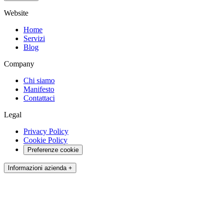
Website
Home
Servizi
Blog
Company
Chi siamo
Manifesto
Contattaci
Legal
Privacy Policy
Cookie Policy
Preferenze cookie
Informazioni azienda +