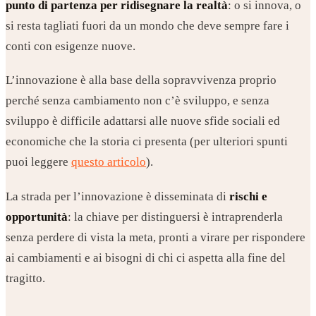
punto di partenza per ridisegnare la realtà
: o si innova, o
si resta tagliati fuori da un mondo che deve sempre fare i
conti con esigenze nuove.
L’innovazione è alla base della sopravvivenza proprio
perché senza cambiamento non c’è sviluppo, e senza
sviluppo è difficile adattarsi alle nuove sfide sociali ed
economiche che la storia ci presenta (per ulteriori spunti
puoi leggere
questo articolo
).
La strada per l’innovazione è disseminata di
rischi e
opportunità
: la chiave per distinguersi è intraprenderla
senza perdere di vista la meta, pronti a virare per rispondere
ai cambiamenti e ai bisogni di chi ci aspetta alla fine del
tragitto.