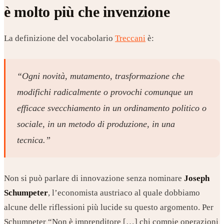
è molto più che invenzione
La definizione del vocabolario
Treccani
è:
“Ogni novità, mutamento, trasformazione che
modifichi radicalmente o provochi comunque un
efficace svecchiamento in un ordinamento politico o
sociale, in un metodo di produzione, in una
tecnica.”
Non si può parlare di innovazione senza nominare
Joseph
Schumpeter
, l’economista austriaco al quale dobbiamo
alcune delle riflessioni più lucide su questo argomento. Per
Schumpeter “Non è imprenditore […] chi compie operazioni