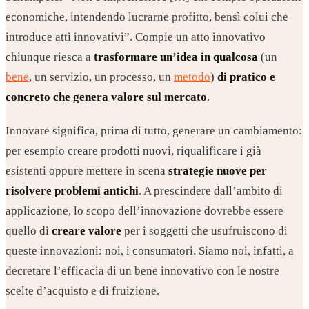
economiche, intendendo lucrarne profitto, bensì colui che
introduce atti innovativi”. Compie un atto innovativo
chiunque riesca a
trasformare un’idea
in qualcosa
(un
bene
, un servizio, un processo, un
metodo
)
di pratico e
concreto che
genera valore sul mercato
.
Innovare significa, prima di tutto, generare un cambiamento:
per esempio creare prodotti nuovi, riqualificare i già
esistenti oppure mettere in scena
strategie nuove per
risolvere problemi antichi
. A prescindere dall’ambito di
applicazione, lo scopo dell’innovazione dovrebbe essere
quello di
creare valore
per i soggetti che usufruiscono di
queste innovazioni: noi, i consumatori. Siamo noi, infatti, a
decretare l’efficacia di un bene innovativo con le nostre
scelte d’acquisto e di fruizione.