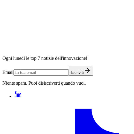
Ogni lunedì le top 7 notizie dell'innovazione!
Email
Iscriviti
Niente spam. Puoi disiscriverti quando vuoi.