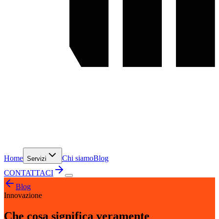
Home
Chi siamo
Blog
Servizi
CONTATTACI
Blog
Innovazione
Che cosa significa veramente