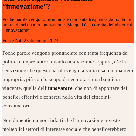
“innovazione”?
Poche parole vengono pronunciate con tanta frequenza da politici e
imprenditori quanto innovazione. Ma qual è la corretta definizione di
“innovazione”?
Felice Nitti
23 dicembre 2023
Poche parole vengono pronunciate con tanta frequenza da
politici e imprenditori quanto innovazione. Eppure, c’è la
sensazione che questa parola venga talvolta usata in maniera
impropria, più con lo scopo di sventolare una bandiera
vincente, quella dell’
innovatore
, che non di apportare dei
benefici effettivi e concreti nella vita dei cittadini-
consumatori.
Non dimentichiamoci infatti che l’innovazione investe
molteplici settori di interesse sociale che beneficerebbero