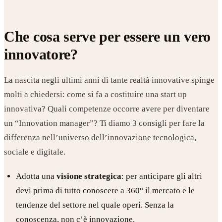
Che cosa serve per essere un vero
innovatore?
La nascita negli ultimi anni di tante realtà innovative spinge
molti a chiedersi: come si fa a costituire una start up
innovativa? Quali competenze occorre avere per diventare
un “Innovation manager”? Ti diamo 3 consigli per fare la
differenza nell’universo dell’innovazione tecnologica,
sociale e digitale.
Adotta una
visione strategica
: per anticipare gli altri
devi prima di tutto conoscere a 360° il mercato e le
tendenze del settore nel quale operi. Senza la
conoscenza, non c’è innovazione.