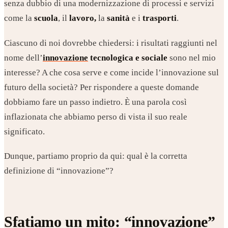
senza dubbio di una modernizzazione di processi e servizi
come la
scuola
, il
lavoro,
la
sanità
e i
trasporti
.
Ciascuno di noi dovrebbe chiedersi: i risultati raggiunti nel
nome dell’
innovazione
tecnologica e sociale
sono nel mio
interesse? A che cosa serve e come incide l’innovazione sul
futuro della società? Per rispondere a queste domande
dobbiamo fare un passo indietro. È una parola così
inflazionata che abbiamo perso di vista il suo reale
significato.
Dunque, partiamo proprio da qui: qual è la corretta
definizione di “innovazione”?
Sfatiamo un mito: “innovazione”