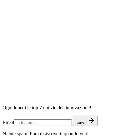
Ogni lunedì le top 7 notizie dell'innovazione!
Email
Iscriviti
Niente spam. Puoi disiscriverti quando vuoi.