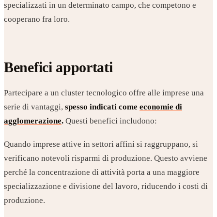
specializzati in un determinato campo, che competono e
cooperano fra loro.
Benefici apportati
Partecipare a un cluster tecnologico offre alle imprese una
serie di vantaggi,
spesso indicati come
economie di
agglomerazione
.
Questi benefici includono:
Quando imprese attive in settori affini si raggruppano, si
verificano notevoli risparmi di produzione. Questo avviene
perché la concentrazione di attività porta a una maggiore
specializzazione e divisione del lavoro, riducendo i costi di
produzione.