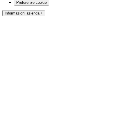
Preferenze cookie
Informazioni azienda +