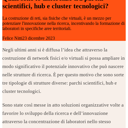
scientifici, hub e cluster tecnologici?
La costruzione di reti, sia fisiche che virtuali, è un mezzo per
potenziare l'innovazione nella ricerca, incentivando la formazione di
laboratori in specifiche aree territoriali.
Felice Nitti
23 dicembre 2023
Negli ultimi anni si è diffusa l’idea che attraverso la
costruzione di network fisici e/o virtuali si possa ampliare in
modo significativo il potenziale innovativo che può nascere
nelle strutture di ricerca. È per questo motivo che sono sorte
tre tipologie di strutture diverse: parchi scientifici, hub e
cluster tecnologici.
Sono state così messe in atto soluzioni organizzative volte a
favorire lo sviluppo della ricerca e dell’innovazione
attraverso la concentrazione di laboratori nello stesso