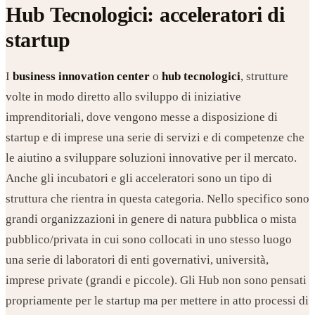
Hub Tecnologici: acceleratori di
startup
I
business innovation center
o
hub tecnologici
, strutture
volte in modo diretto allo sviluppo di iniziative
imprenditoriali, dove vengono messe a disposizione di
startup e di imprese una serie di servizi e di competenze che
le aiutino a sviluppare soluzioni innovative per il mercato.
Anche gli incubatori e gli acceleratori sono un tipo di
struttura che rientra in questa categoria. Nello specifico sono
grandi organizzazioni in genere di natura pubblica o mista
pubblico/privata in cui sono collocati in uno stesso luogo
una serie di laboratori di enti governativi, università,
imprese private (grandi e piccole). Gli Hub non sono pensati
propriamente per le startup ma per mettere in atto processi di