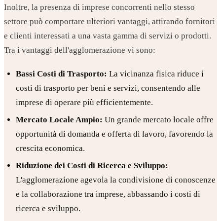
Inoltre, la presenza di imprese concorrenti nello stesso
settore può comportare ulteriori vantaggi, attirando fornitori
e clienti interessati a una vasta gamma di servizi o prodotti.
Tra i vantaggi dell'agglomerazione vi sono:
Bassi Costi di Trasporto:
La vicinanza fisica riduce i
costi di trasporto per beni e servizi, consentendo alle
imprese di operare più efficientemente.
Mercato Locale Ampio:
Un grande mercato locale offre
opportunità di domanda e offerta di lavoro, favorendo la
crescita economica.
Riduzione dei Costi di Ricerca e Sviluppo:
L'agglomerazione agevola la condivisione di conoscenze
e la collaborazione tra imprese, abbassando i costi di
ricerca e sviluppo.