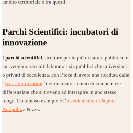
ambito territoriale e fra questi.
Parchi Scientifici: incubatori di
innovazione
I
parchi scientifici
, strutture per lo più di natura pubblica in
cui vengono raccolti laboratori sia pubblici che universitari
o privati di eccellenza, con l’idea di avere una ricaduta dalla
“
cross-fertilization
” dei ricercatori dotati di competenze
differenziate che si trovano ad interagire in uno stesso
luogo. Un famoso esempio è l’
insediamento di Sophia
Antipolis
a Nizza.