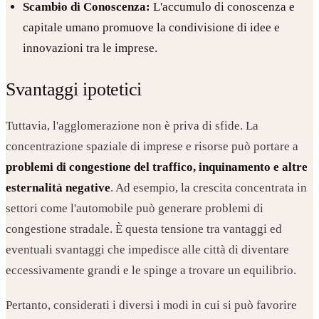
Scambio di Conoscenza:
L'accumulo di conoscenza e
capitale umano promuove la condivisione di idee e
innovazioni tra le imprese.
Svantaggi ipotetici
Tuttavia, l'agglomerazione non è priva di sfide. La
concentrazione spaziale di imprese e risorse può portare a
problemi di congestione del traffico, inquinamento e altre
esternalità negative
. Ad esempio, la crescita concentrata in
settori come l'automobile può generare problemi di
congestione stradale. È questa tensione tra vantaggi ed
eventuali svantaggi che impedisce alle città di diventare
eccessivamente grandi e le spinge a trovare un equilibrio.
Pertanto, considerati i diversi i modi in cui si può favorire