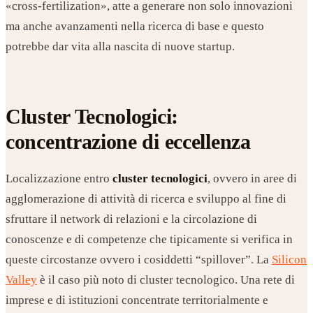
«cross-fertilization», atte a generare non solo innovazioni
ma anche avanzamenti nella ricerca di base e questo
potrebbe dar vita alla nascita di nuove startup.
Cluster Tecnologici:
concentrazione di eccellenza
Localizzazione entro
cluster tecnologici
, ovvero in aree di
agglomerazione di attività di ricerca e sviluppo al fine di
sfruttare il network di relazioni e la circolazione di
conoscenze e di competenze che tipicamente si verifica in
queste circostanze ovvero i cosiddetti “spillover”. La
Silicon
Valley
è il caso più noto di cluster tecnologico. Una rete di
imprese e di istituzioni concentrate territorialmente e