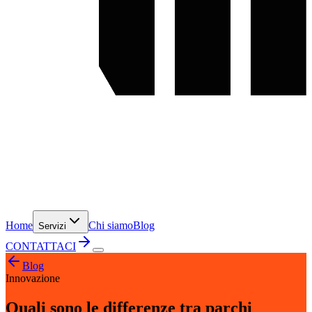
Home
Chi siamo
Blog
Servizi
CONTATTACI
Blog
Innovazione
Quali sono le differenze tra parchi