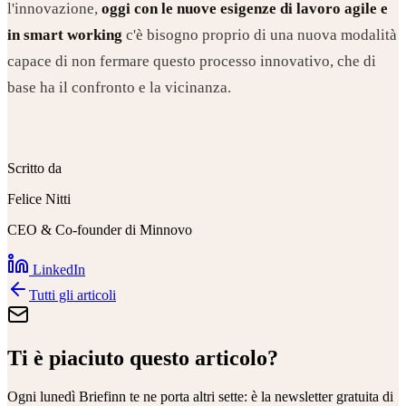
l'innovazione,
oggi con le nuove esigenze di lavoro agile e
in smart working
c'è bisogno proprio di una nuova modalità
capace di non fermare questo processo innovativo, che di
base ha il confronto e la vicinanza.
Scritto da
Felice Nitti
CEO & Co-founder di Minnovo
LinkedIn
Tutti gli articoli
Ti è piaciuto questo articolo?
Ogni lunedì
Briefinn
te ne porta altri sette: è la newsletter gratuita di