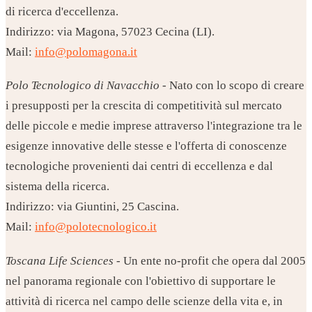
di ricerca d'eccellenza.
Indirizzo: via Magona, 57023 Cecina (LI).
Mail:
info@polomagona.it
Polo Tecnologico di Navacchio
- Nato con lo scopo di creare
i presupposti per la crescita di competitività sul mercato
delle piccole e medie imprese attraverso l'integrazione tra le
esigenze innovative delle stesse e l'offerta di conoscenze
tecnologiche provenienti dai centri di eccellenza e dal
sistema della ricerca.
Indirizzo: via Giuntini, 25 Cascina.
Mail:
info@polotecnologico.it
Toscana Life Sciences
- Un ente no-profit che opera dal 2005
nel panorama regionale con l'obiettivo di supportare le
attività di ricerca nel campo delle scienze della vita e, in