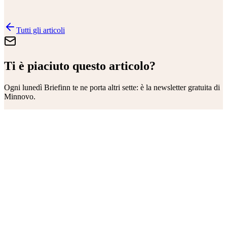
Tutti gli articoli
Ti è piaciuto questo articolo?
Ogni lunedì
Briefinn
te ne porta altri sette: è la newsletter gratuita di
Minnovo.