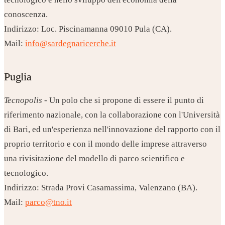
conoscenza.
Indirizzo: Loc. Piscinamanna 09010 Pula (CA).
Mail:
info@sardegnaricerche.it
Puglia
Tecnopolis
- Un polo che si propone di essere il punto di
riferimento nazionale, con la collaborazione con l'Università
di Bari, ed un'esperienza nell'innovazione del rapporto con il
proprio territorio e con il mondo delle imprese attraverso
una rivisitazione del modello di parco scientifico e
tecnologico.
Indirizzo: Strada Provi Casamassima, Valenzano (BA).
Mail:
parco@tno.it