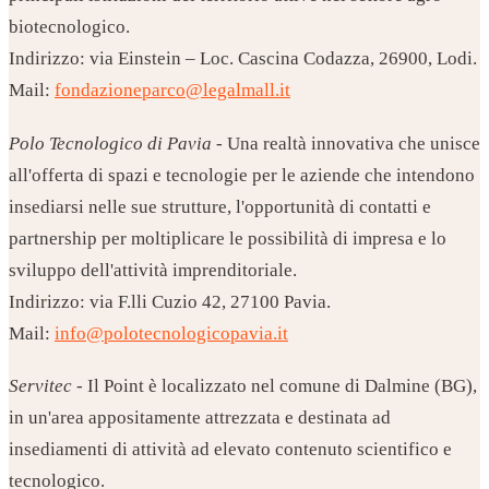
biotecnologico.
Indirizzo: via Einstein – Loc. Cascina Codazza, 26900, Lodi.
Mail:
fondazioneparco@legalmall.it
Polo Tecnologico di Pavia
- Una realtà innovativa che unisce
all'offerta di spazi e tecnologie per le aziende che intendono
insediarsi nelle sue strutture, l'opportunità di contatti e
partnership per moltiplicare le possibilità di impresa e lo
sviluppo dell'attività imprenditoriale.
Indirizzo: via F.lli Cuzio 42, 27100 Pavia.
Mail:
info@polotecnologicopavia.it
Servitec
- Il Point è localizzato nel comune di Dalmine (BG),
in un'area appositamente attrezzata e destinata ad
insediamenti di attività ad elevato contenuto scientifico e
tecnologico.