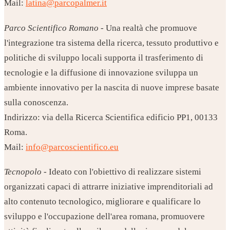
Mail:
latina@parcopalmer.it
Parco Scientifico Romano
- Una realtà che promuove
l'integrazione tra sistema della ricerca, tessuto produttivo e
politiche di sviluppo locali supporta il trasferimento di
tecnologie e la diffusione di innovazione sviluppa un
ambiente innovativo per la nascita di nuove imprese basate
sulla conoscenza.
Indirizzo: via della Ricerca Scientifica edificio PP1, 00133
Roma.
Mail:
info@parcoscientifico.eu
Tecnopolo
- Ideato con l'obiettivo di realizzare sistemi
organizzati capaci di attrarre iniziative imprenditoriali ad
alto contenuto tecnologico, migliorare e qualificare lo
sviluppo e l'occupazione dell'area romana, promuovere