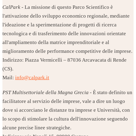
CalPark
- La missione di questo Parco Scientifico è
l'attivazione dello sviluppo economico regionale, mediante
l'ideazione e la sperimentazione di progetti di ricerca
tecnologica e di trasferimento delle innovazioni orientate
all'ampliamento della matrice imprenditoriale e al
miglioramento delle performance competitive delle imprese.
Indirizzo: Piazza Vermicelli – 87036 Arcavacata di Rende
(CS).
Mail:
info@calpark.it
PST Multisettoriale della Magna Grecia
- È stato definito un
facilitatore al servizio delle imprese, vale a dire un luogo
dove si accorciano le distanze tra imprese e Università, con
lo scopo di stimolare la cultura dell'innovazione seguendo
alcune precise linee strategiche.