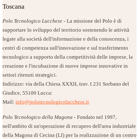
Toscana
Polo Tecnologico Lucchese
- La missione del Polo è di
supportare lo sviluppo del territorio sostenendo le attività
legate alla società dell'informazione e della conoscenza, i
centri di competenza sull'innovazione e sul trasferimento
tecnologico a supporto della competitività delle imprese, la
creazione e l'incubazione di nuove imprese innovative in
settori ritenuti strategici.
Indirizzo: via della Chiesa XXXII, trav. I 231 Sorbano del
Giudice, 55100 Lucca:
Mail:
info@polotecnologicolucchese.it
Polo Tecnologico della Magona
- Fondato nel 1997,
nell'ambito di un'operazione di recupero dell'area industriale
della Magona di Cecina (LI) per la realizzazione di un centro