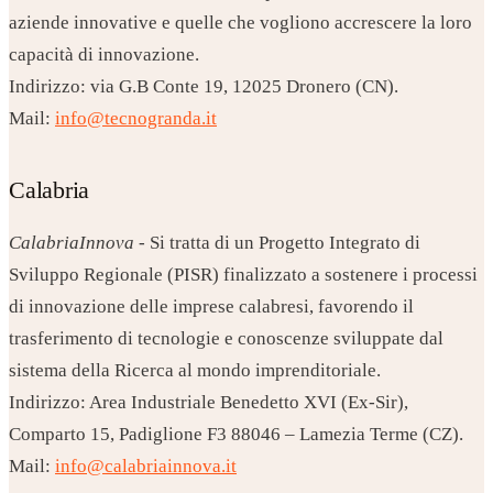
aziende innovative e quelle che vogliono accrescere la loro
capacità di innovazione.
Indirizzo: via G.B Conte 19, 12025 Dronero (CN).
Mail:
info@tecnogranda.it
Calabria
CalabriaInnova
- Si tratta di un Progetto Integrato di
Sviluppo Regionale (PISR) finalizzato a sostenere i processi
di innovazione delle imprese calabresi, favorendo il
trasferimento di tecnologie e conoscenze sviluppate dal
sistema della Ricerca al mondo imprenditoriale.
Indirizzo: Area Industriale Benedetto XVI (Ex-Sir),
Comparto 15, Padiglione F3 88046 – Lamezia Terme (CZ).
Mail:
info@calabriainnova.it