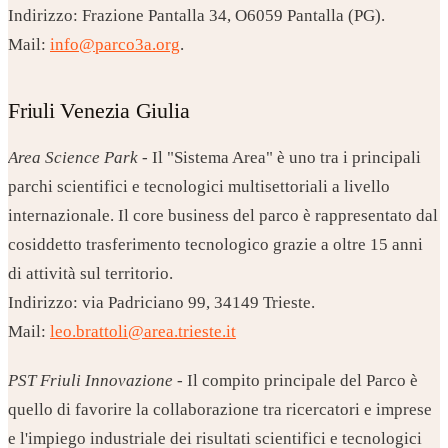
Indirizzo: Frazione Pantalla 34, O6059 Pantalla (PG).
Mail:
info@parco3a.org
.
Friuli Venezia Giulia
Area Science Park
- Il "Sistema Area" è uno tra i principali
parchi scientifici e tecnologici multisettoriali a livello
internazionale. Il core business del parco è rappresentato dal
cosiddetto trasferimento tecnologico grazie a oltre 15 anni
di attività sul territorio.
Indirizzo: via Padriciano 99, 34149 Trieste.
Mail:
leo.brattoli@area.trieste.it
PST Friuli Innovazione
- Il compito principale del Parco è
quello di favorire la collaborazione tra ricercatori e imprese
e l'impiego industriale dei risultati scientifici e tecnologici