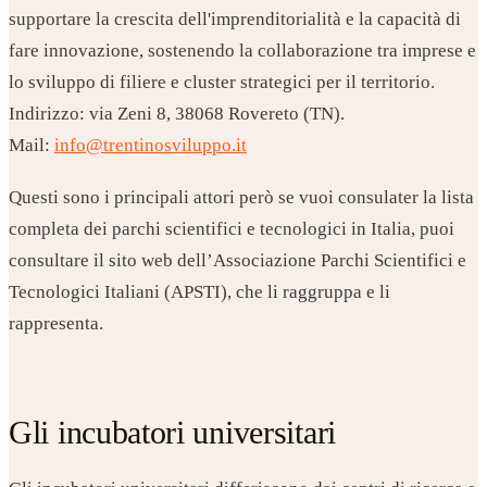
supportare la crescita dell'imprenditorialità e la capacità di
fare innovazione, sostenendo la collaborazione tra imprese e
lo sviluppo di filiere e cluster strategici per il territorio.
Indirizzo: via Zeni 8, 38068 Rovereto (TN).
Mail:
info@trentinosviluppo.it
Questi sono i principali attori però se vuoi consulater la lista
completa dei parchi scientifici e tecnologici in Italia, puoi
consultare il sito web dell’Associazione Parchi Scientifici e
Tecnologici Italiani (APSTI), che li raggruppa e li
rappresenta.
Gli incubatori universitari