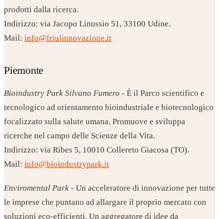
prodotti dalla ricerca.
Indirizzo: via Jacopo Linussio 51, 33100 Udine.
Mail:
info@friulinnovazione.it
Piemonte
Bioindustry Park Silvano Fumero
- È il Parco scientifico e
tecnologico ad orientamento bioindustriale e biotecnologico
focalizzato sulla salute umana. Promuove e sviluppa
ricerche nel campo delle Scienze della Vita.
Indirizzo: via Ribes 5, 10010 Collereto Giacosa (TO).
Mail:
info@bioindustrypark.it
Enviromental Park
- Un acceleratore di innovazione per tutte
le imprese che puntano ad allargare il proprio mercato con
soluzioni eco-efficienti. Un aggregatore di idee da