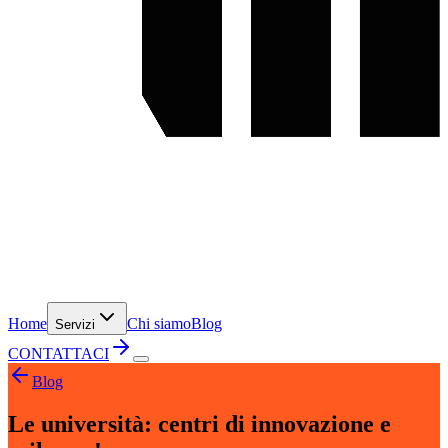
Home
Chi siamo
Blog
Servizi
CONTATTACI
Blog
Le università: centri di innovazione e