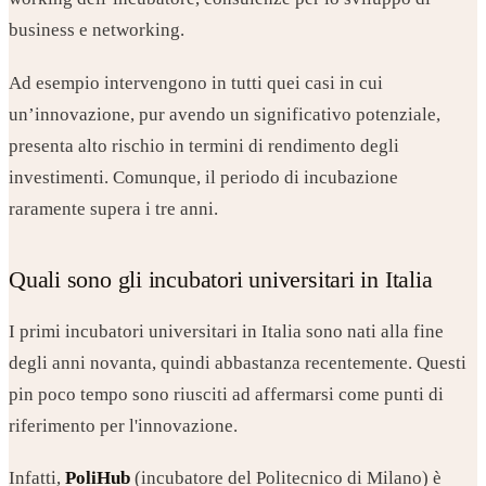
business e networking.
Ad esempio intervengono in tutti quei casi in cui
un’innovazione, pur avendo un significativo potenziale,
presenta alto rischio in termini di rendimento degli
investimenti. Comunque, il periodo di incubazione
raramente supera i tre anni.
Quali sono gli incubatori universitari in Italia
I primi incubatori universitari in Italia sono nati alla fine
degli anni novanta, quindi abbastanza recentemente. Questi
pin poco tempo sono riusciti ad affermarsi come punti di
riferimento per l'innovazione.
Infatti,
PoliHub
(incubatore del Politecnico di Milano) è