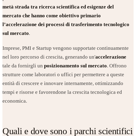
metà strada tra
ricerca scientifica
ed esigenze del
mercato che hanno come obiettivo primario
l’accelerazione dei processi di trasferimento tecnologico
sul mercato
.
Imprese, PMI e Startup vengono supportate continuamente
nel loro percorso di crescita, generando un'
accelerazione
tale da fornirgli un
posizionamento sul mercato
. Offrono
strutture come laboratori o uffici per permettere a queste
entità di crescere e innovare internamente, ottimizzando
tempi e risorse e favorendone la crescita tecnologica ed
economica.
Quali e dove sono i parchi scientifici