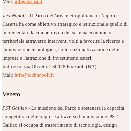
Mail:
info@pstsa.it
TechNapoli
- Il Parco dell'area metropolitana di Napoli e
Caserta ha come obiettivo strategico e istituzionale quello di
incrementare la competitività del sistema economico
territoriale attraverso interventi volti a favorire la ricerca e
l'innovazione tecnologica, l'internazionalizzazione delle
imprese e l'attrazione di investimenti esteri.
Indirizzo: via Olivetti 1 80078 Pozzuoli (NA).
Mail:
info@technapoli.it
Veneto
PST Galileo
- La missione del Parco è sostenere la capacità
competitiva delle imprese attraverso l'innovazione. PST
Galileo si occupa di trasferimento di tecnologia, design