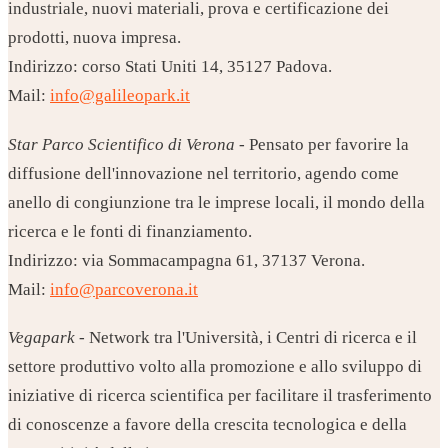
industriale, nuovi materiali, prova e certificazione dei
prodotti, nuova impresa.
Indirizzo: corso Stati Uniti 14, 35127 Padova.
Mail:
info@galileopark.it
Star Parco Scientifico di Verona
- Pensato per favorire la
diffusione dell'innovazione nel territorio, agendo come
anello di congiunzione tra le imprese locali, il mondo della
ricerca e le fonti di finanziamento.
Indirizzo: via Sommacampagna 61, 37137 Verona.
Mail:
info@parcoverona.it
Vegapark
- Network tra l'Università, i Centri di ricerca e il
settore produttivo volto alla promozione e allo sviluppo di
iniziative di ricerca scientifica per facilitare il trasferimento
di conoscenze a favore della crescita tecnologica e della