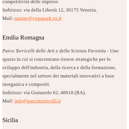
competitività delle imprese.
Indirizzo: via della Libertà 12, 30175 Venezia.
Mail:
master@vegapark.ve.it
Emilia Romagna
Parco Torricelli delle Arti e della Scienza Faventia
- Uno
spazio in cui si concentrano risorse strategiche per lo
sviluppo dell'industria, della ricerca e della formazione,
specialmente nel settore dei materiali innovativi a base
inorganica e compositi.
Indirizzo: via Granarolo 62, 48018 (RA).
Mail:
info@parcotorricelli.it
Sicilia