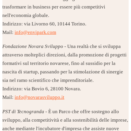
trasformare in business per essere più competitivi
nell'economia globale.
Indirizzo: via Livorno 60, 10144 Torino.
Mail:
info@envipark.com
Fondazione Novara Sviluppo
- Una realtà che si sviluppa
attraverso molteplici direzioni, dalla promozione di progetti
formativi sul territorio novarese, fino al sussidio per la
nascita di startup, passando per la stimolazione di sinergie
sia nel ramo scientifico che imprenditoriale.
Indirizzo: via Bovio 6, 28100 Novara.
Mail:
info@novarasviluppo.it
PST di Tecnogranda
- È un Parco che offre sostegno allo
sviluppo, alla competitività e alla sostenibilità delle imprese,
anche mediante l'incubatore d'impresa che assiste nuove