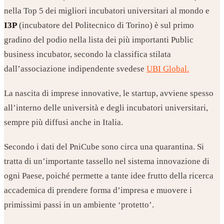
nella Top 5 dei migliori incubatori universitari al mondo e
I3P
(incubatore del Politecnico di Torino) è sul primo
gradino del podio nella lista dei più importanti Public
business incubator, secondo la classifica stilata
dall’associazione indipendente svedese
UBI Global.
La nascita di imprese innovative, le startup, avviene spesso
all’interno delle università e degli incubatori universitari,
sempre più diffusi anche in Italia.
Secondo i dati del PniCube sono circa una quarantina. Si
tratta di un’importante tassello nel sistema innovazione di
ogni Paese, poiché permette a tante idee frutto della ricerca
accademica di prendere forma d’impresa e muovere i
primissimi passi in un ambiente ‘protetto’.