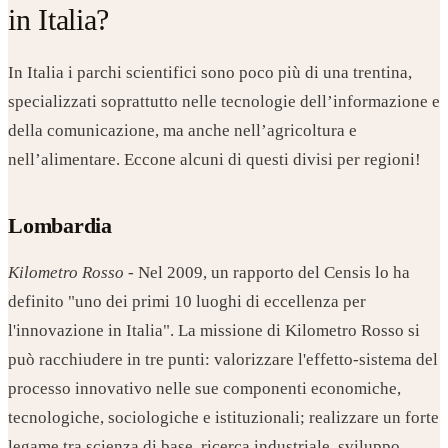
in Italia?
In Italia i parchi scientifici sono poco più di una trentina,
specializzati soprattutto nelle tecnologie dell’informazione e
della comunicazione, ma anche nell’agricoltura e
nell’alimentare. Eccone alcuni di questi divisi per regioni!
Lombardia
Kilometro Rosso
- Nel 2009, un rapporto del Censis lo ha
definito "uno dei primi 10 luoghi di eccellenza per
l'innovazione in Italia". La missione di Kilometro Rosso si
può racchiudere in tre punti: valorizzare l'effetto-sistema del
processo innovativo nelle sue componenti economiche,
tecnologiche, sociologiche e istituzionali; realizzare un forte
legame tra scienza di base, ricerca industriale, sviluppo