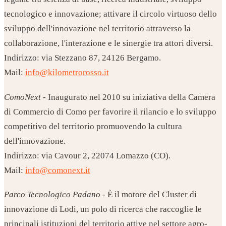
tecnologico e innovazione; attivare il circolo virtuoso dello
sviluppo dell'innovazione nel territorio attraverso la
collaborazione, l'interazione e le sinergie tra attori diversi.
Indirizzo: via Stezzano 87, 24126 Bergamo.
Mail:
info@kilometrorosso.it
ComoNext
- Inaugurato nel 2010 su iniziativa della Camera
di Commercio di Como per favorire il rilancio e lo sviluppo
competitivo del territorio promuovendo la cultura
dell'innovazione.
Indirizzo: via Cavour 2, 22074 Lomazzo (CO).
Mail:
info@comonext.it
Parco Tecnologico Padano
- È il motore del Cluster di
innovazione di Lodi, un polo di ricerca che raccoglie le
principali istituzioni del territorio attive nel settore agro-