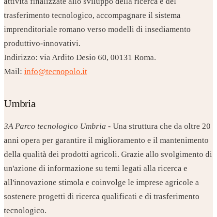
attività finalizzate allo sviluppo della ricerca e del
trasferimento tecnologico, accompagnare il sistema
imprenditoriale romano verso modelli di insediamento
produttivo-innovativi.
Indirizzo: via Ardito Desio 60, 00131 Roma.
Mail:
info@tecnopolo.it
Umbria
3A Parco tecnologico Umbria
- Una struttura che da oltre 20
anni opera per garantire il miglioramento e il mantenimento
della qualità dei prodotti agricoli. Grazie allo svolgimento di
un'azione di informazione su temi legati alla ricerca e
all'innovazione stimola e coinvolge le imprese agricole a
sostenere progetti di ricerca qualificati e di trasferimento
tecnologico.