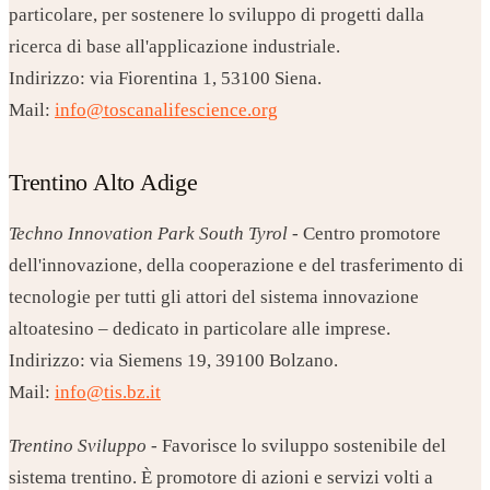
particolare, per sostenere lo sviluppo di progetti dalla
ricerca di base all'applicazione industriale.
Indirizzo: via Fiorentina 1, 53100 Siena.
Mail:
info@toscanalifescience.org
Trentino Alto Adige
Techno Innovation Park South Tyrol
- Centro promotore
dell'innovazione, della cooperazione e del trasferimento di
tecnologie per tutti gli attori del sistema innovazione
altoatesino – dedicato in particolare alle imprese.
Indirizzo: via Siemens 19, 39100 Bolzano.
Mail:
info@tis.bz.it
Trentino Sviluppo
- Favorisce lo sviluppo sostenibile del
sistema trentino. È promotore di azioni e servizi volti a