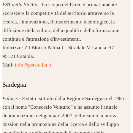
PST della Sicilia
- Lo scopo del Parco è primariamente
accrescere la competitività del territorio attraverso la
ricerca, l'innovazione, il trasferimento tecnologico, la
diffusione della cultura della qualità e della formazione
continua e l'attrazione d'investimenti.
Indirizzo: Z.I Blocco Palma I – Stradale V. Lancia, 57 –
95121 Catania.
Mail:
info@pstsicilia.it
Sardegna
Polaris
- È stato istituito dalla Regione Sardegna nel 1985
con il nome "Consorzio Ventuno" e ha assunto l'attuale
denominazione nel gennaio 2007, delineando la nuova
mission nella promozione della ricerca e dello sviluppo
tecnologico e nello sviluppo dell'economia della