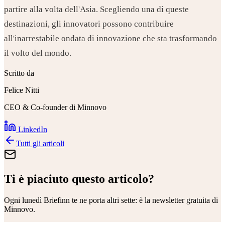
partire alla volta dell'Asia. Scegliendo una di queste
destinazioni, gli innovatori possono contribuire
all'inarrestabile ondata di innovazione che sta trasformando
il volto del mondo.
Scritto da
Felice Nitti
CEO & Co-founder di Minnovo
LinkedIn
Tutti gli articoli
Ti è piaciuto questo articolo?
Ogni lunedì
Briefinn
te ne porta altri sette: è la newsletter gratuita di
Minnovo.