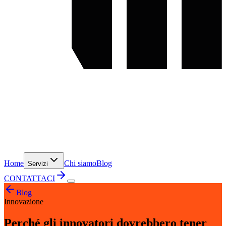
Home
Chi siamo
Blog
Servizi
CONTATTACI
Blog
Innovazione
Perché gli innovatori dovrebbero tener