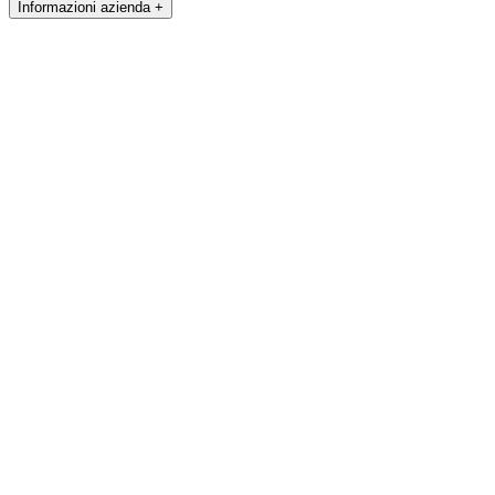
Informazioni azienda +