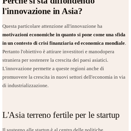
Perché si sta diffondendo
l'innovazione in Asia?
Questa particolare attenzione all'innovazione ha
motivazioni economiche in quanto si pone come una sfida
in un contesto di crisi finanziaria ed economica mondiale
.
Pertanto l'obiettivo è attirare investitori e manodopera
straniera per sostenere la crescita dei paesi asiatici.
L'innovazione permette a queste regioni anche di
promuovere la crescita in nuovi settori dell'economia in via
di industrializzazione.
L'Asia terreno fertile per le startup
Il sostegno alle startup è al centro delle politiche