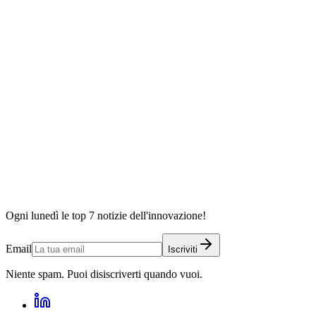
Ogni lunedì le top 7 notizie dell'innovazione!
Email
Iscriviti
Niente spam. Puoi disiscriverti quando vuoi.