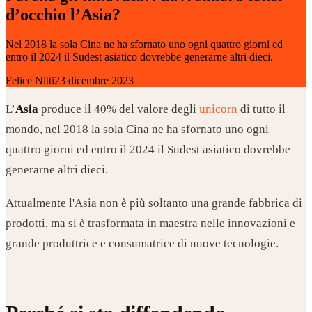
d’occhio l’Asia?
Nel 2018 la sola Cina ne ha sfornato uno ogni quattro giorni ed
entro il 2024 il Sudest asiatico dovrebbe generarne altri dieci.
Felice Nitti
23 dicembre 2023
L’
Asia
produce il 40% del valore degli
unicorn
di tutto il
mondo, nel 2018 la sola Cina ne ha sfornato uno ogni
quattro giorni ed entro il 2024 il Sudest asiatico dovrebbe
generarne altri dieci.
Attualmente l'Asia non è più soltanto una grande fabbrica di
prodotti, ma si è trasformata in maestra nelle innovazioni e
grande produttrice e consumatrice di nuove tecnologie.