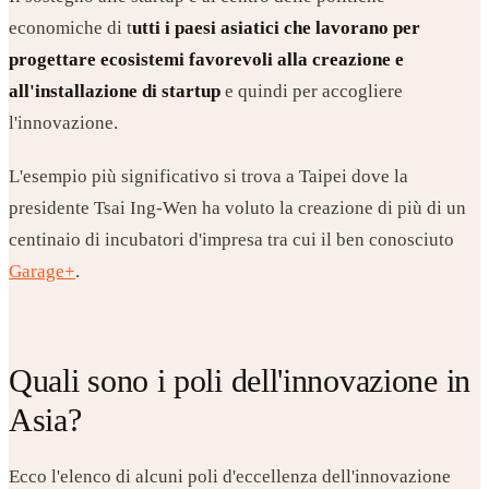
economiche di t
utti i paesi asiatici che lavorano per
progettare ecosistemi favorevoli alla creazione e
all'installazione di startup
e quindi per accogliere
l'innovazione.
L'esempio più significativo si trova a Taipei dove la
presidente Tsai Ing-Wen ha voluto la creazione di più di un
centinaio di incubatori d'impresa tra cui il ben conosciuto
Garage+
.
Quali sono i poli dell'innovazione in
Asia?
Ecco l'elenco di alcuni poli d'eccellenza dell'innovazione