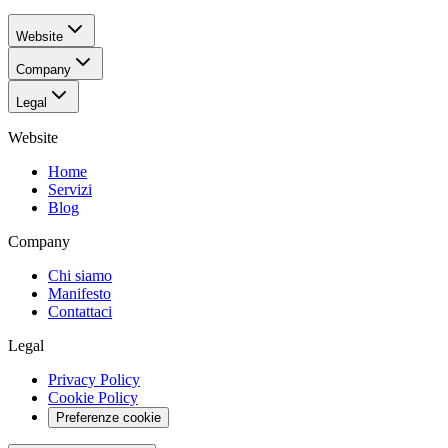
Website
Company
Legal
Website
Home
Servizi
Blog
Company
Chi siamo
Manifesto
Contattaci
Legal
Privacy Policy
Cookie Policy
Preferenze cookie