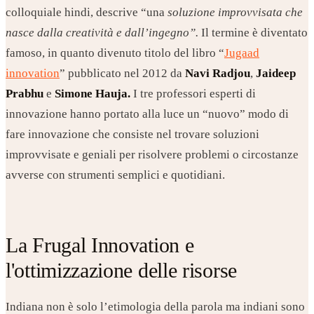
colloquiale hindi, descrive “una
soluzione improvvisata che
nasce dalla creatività e dall’ingegno”.
Il termine è diventato
famoso, in quanto divenuto titolo del libro “
Jugaad
innovation
” pubblicato nel 2012 da
Navi Radjou
,
Jaideep
Prabhu
e
Simone Hauja.
I tre professori esperti di
innovazione hanno portato alla luce un “nuovo” modo di
fare innovazione che consiste nel trovare soluzioni
improvvisate e geniali per risolvere problemi o circostanze
avverse con strumenti semplici e quotidiani.
La Frugal Innovation e
l'ottimizzazione delle risorse
Indiana non è solo l’etimologia della parola ma indiani sono