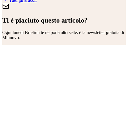
Tutti gli articoli
Ti è piaciuto questo articolo?
Ogni lunedì
Briefinn
te ne porta altri sette: è la newsletter gratuita di
Minnovo.