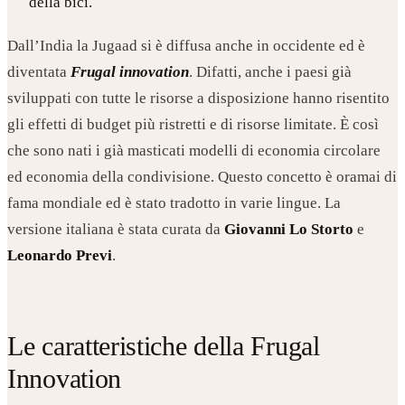
della bici.
Dall’India la Jugaad si è diffusa anche in occidente ed è
diventata
Frugal innovation
. Difatti, anche i paesi già
sviluppati con tutte le risorse a disposizione hanno risentito
gli effetti di budget più ristretti e di risorse limitate. È così
che sono nati i già masticati modelli di economia circolare
ed economia della condivisione. Questo concetto è oramai di
fama mondiale ed è stato tradotto in varie lingue. La
versione italiana è stata curata da
Giovanni Lo Storto
e
Leonardo Previ
.
Le caratteristiche della Frugal
Innovation