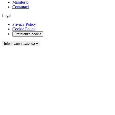
Manifesto
Contattaci
Legal
Privacy Policy
Cookie Policy
Preferenze cookie
Informazioni azienda +