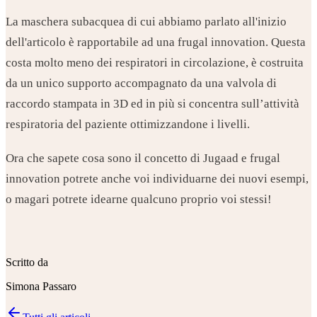
La maschera subacquea di cui abbiamo parlato all'inizio
dell'articolo è rapportabile ad una frugal innovation. Questa
costa molto meno dei respiratori in circolazione, è costruita
da un unico supporto accompagnato da una valvola di
raccordo stampata in 3D ed in più si concentra sull’attività
respiratoria del paziente ottimizzandone i livelli.
Ora che sapete cosa sono il concetto di Jugaad e frugal
innovation potrete anche voi individuarne dei nuovi esempi,
o magari potrete idearne qualcuno proprio voi stessi!
Scritto da
Simona Passaro