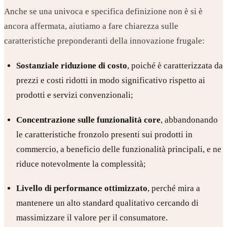
Anche se una univoca e specifica definizione non è si è
ancora affermata, aiutiamo a fare chiarezza sulle
caratteristiche preponderanti della innovazione frugale:
Sostanziale riduzione di costo
, poiché è caratterizzata da
prezzi e costi ridotti in modo significativo rispetto ai
prodotti e servizi convenzionali;
Concentrazione sulle funzionalità core
, abbandonando
le caratteristiche fronzolo presenti sui prodotti in
commercio, a beneficio delle funzionalità principali, e ne
riduce notevolmente la complessità;
Livello di performance ottimizzato
, perché mira a
mantenere un alto standard qualitativo cercando di
massimizzare il valore per il consumatore.