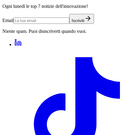
Ogni lunedì le top 7 notizie dell'innovazione!
Email
Iscriviti
Niente spam. Puoi disiscriverti quando vuoi.