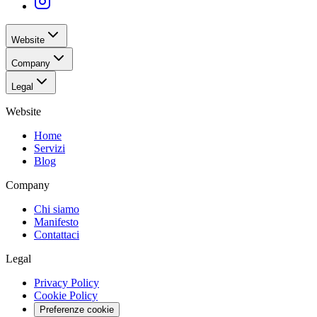
Website
Company
Legal
Website
Home
Servizi
Blog
Company
Chi siamo
Manifesto
Contattaci
Legal
Privacy Policy
Cookie Policy
Preferenze cookie