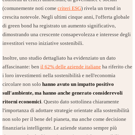
(comunemente noti come
criteri ESG
) rivela un trend in
crescita notevole. Negli ultimi cinque anni, l'offerta globale
di green bond ha registrato un aumento significativo,
dimostrando una crescente consapevolezza e interesse degli
investitori verso iniziative sostenibili.
Inoltre, uno studio dettagliato ha evidenziato un dato
affascinante: ben
il 62% delle aziende italiane
ha riferito che
i loro investimenti nella sostenibilità e nell'economia
circolare non solo
hanno avuto un impatto positivo
sull'ambiente, ma hanno anche generato considerevoli
ritorni economici
. Questo dato sottolinea chiaramente
l'importanza di adottare strategie orientate alla sostenibilità
non solo per il bene del pianeta, ma anche come decisione
finanziaria intelligente. Le aziende stanno sempre più