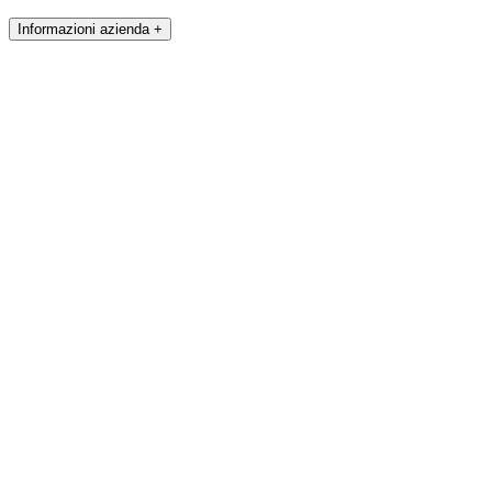
Informazioni azienda +