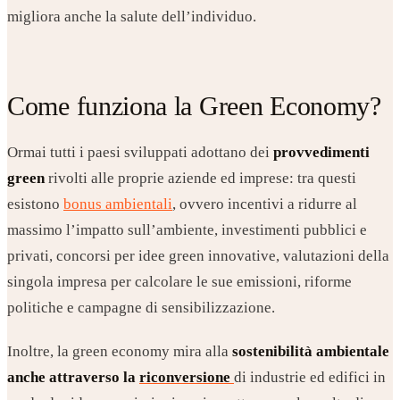
migliora anche la salute dell’individuo.
Come funziona la Green Economy?
Ormai tutti i paesi sviluppati adottano dei
provvedimenti
green
rivolti alle proprie aziende ed imprese: tra questi
esistono
bonus ambientali
, ovvero incentivi a ridurre al
massimo l’impatto sull’ambiente, investimenti pubblici e
privati, concorsi per idee green innovative, valutazioni della
singola impresa per calcolare le sue emissioni, riforme
politiche e campagne di sensibilizzazione.
Inoltre, la green economy mira alla
sostenibilità ambientale
anche attraverso la
riconversione
di industrie ed edifici in