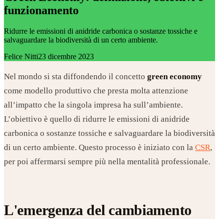
funzionamento
Ridurre le emissioni di anidride carbonica o sostanze tossiche e
salvaguardare la biodiversità di un certo ambiente.
Felice Nitti
23 dicembre 2023
Nel mondo si sta diffondendo il concetto
green economy
come modello produttivo che presta molta attenzione
all’impatto che la singola impresa ha sull’ambiente.
L’obiettivo è quello di ridurre le emissioni di anidride
carbonica o sostanze tossiche e salvaguardare la biodiversità
di un certo ambiente. Questo processo è iniziato con la
CSR
,
per poi affermarsi sempre più nella mentalità professionale.
L'emergenza del cambiamento