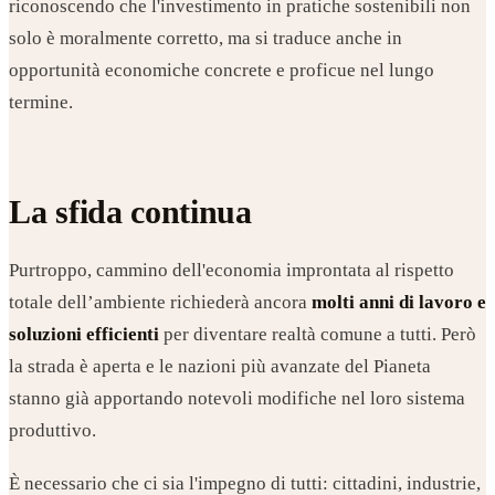
riconoscendo che l'investimento in pratiche sostenibili non
solo è moralmente corretto, ma si traduce anche in
opportunità economiche concrete e proficue nel lungo
termine.
La sfida continua
Purtroppo, cammino dell'economia improntata al rispetto
totale dell’ambiente richiederà ancora
molti anni di lavoro e
soluzioni efficienti
per diventare realtà comune a tutti. Però
la strada è aperta e le nazioni più avanzate del Pianeta
stanno già apportando notevoli modifiche nel loro sistema
produttivo.
È necessario che ci sia l'impegno di tutti: cittadini, industrie,