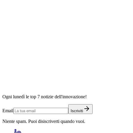
Ogni lunedì le top 7 notizie dell'innovazione!
Email
Iscriviti
Niente spam. Puoi disiscriverti quando vuoi.