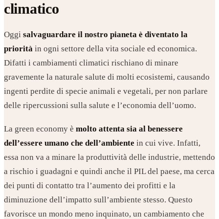
climatico
Oggi
salvaguardare il nostro pianeta è diventato la
priorità
in ogni settore della vita sociale ed economica.
Difatti i cambiamenti climatici rischiano di minare
gravemente la naturale salute di molti ecosistemi, causando
ingenti perdite di specie animali e vegetali, per non parlare
delle ripercussioni sulla salute e l’economia dell’uomo.
La green economy è
molto attenta sia al benessere
dell’essere umano che dell’ambiente
in cui vive. Infatti,
essa non va a minare la produttività delle industrie, mettendo
a rischio i guadagni e quindi anche il PIL del paese, ma cerca
dei punti di contatto tra l’aumento dei profitti e la
diminuzione dell’impatto sull’ambiente stesso. Questo
favorisce un mondo meno inquinato, un cambiamento che