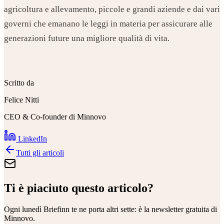
agricoltura e allevamento, piccole e grandi aziende e dai vari
governi che emanano le leggi in materia per assicurare alle
generazioni future una migliore qualità di vita.
Scritto da
Felice Nitti
CEO & Co-founder di Minnovo
LinkedIn
Tutti gli articoli
Ti è piaciuto questo articolo?
Ogni lunedì
Briefinn
te ne porta altri sette: è la newsletter gratuita di
Minnovo.