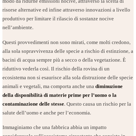
modo da ridurne emissioni nocive, attraverso la scelta di
risorse alternative ed infine attraverso innovazioni a livello
produttivo per limitare il rilascio di sostanze nocive
nell’ambiente.
Questi provvedimenti non sono mirati, come molti credono,
alla sola sopravvivenza delle specie a rischio di estinzione, a
bacini di acqua sempre più a secco o della vegetazione. È
riduttivo vederla così. Il rischio della rovina di un
ecosistema non si esaurisce alla sola distruzione delle specie
animali e vegetali, ma comporta anche una
diminuzione
della disponibilità di materie prime per l’uomo o la
contaminazione delle stesse
. Questo causa un rischio per la
salute dell’uomo e anche per l’economia.
Immaginiamo che una fabbrica abbia un impatto