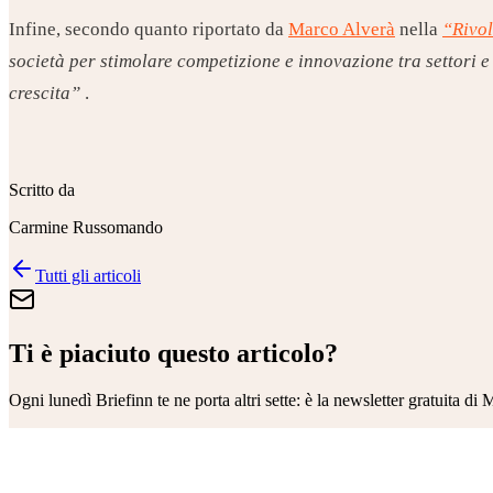
Infine, secondo quanto riportato da
Marco Alverà
nella
“Rivol
società per stimolare competizione e innovazione tra settori
crescita”
.
Scritto da
Carmine Russomando
Tutti gli articoli
Ti è piaciuto questo articolo?
Ogni lunedì
Briefinn
te ne porta altri sette: è la newsletter gratuita di