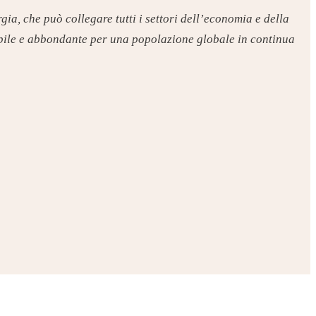
gia, che può collegare tutti i settori dell’economia e della
ibile e abbondante per una popolazione globale in continua