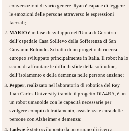
conversazioni di vario genere. Ryan è capace di leggere
le emozioni delle persone attraverso le espressioni
facciali;
MARIO
è in fase di sviluppo nell'Unità di Geriatria
dell’ospedale Casa Sollievo della Sofferenza di San
Giovanni Rotondo. Si tratta di un progetto di ricerca
europeo sviluppato principalmente in Italia. Il robot ha lo
scopo di affrontare le difficili sfide della solitudine,
dell’isolamento e della demenza nelle persone anziane;
Pepper
, realizzato nel laboratorio di robotica del Rey
Juan Carlos University tramite il progetto DIA4RA, è un
un robot umanoide con le capacità necessarie per
svolgere compiti di trattamento, assistenza e cura delle
persone con Alzheimer e demenza;
Ludwig
è stato sviluppato da un gruppo di ricerca