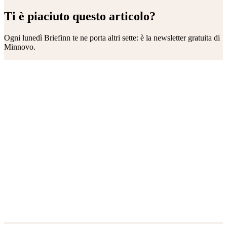
Ti è piaciuto questo articolo?
Ogni lunedì
Briefinn
te ne porta altri sette: è la newsletter gratuita di
Minnovo.