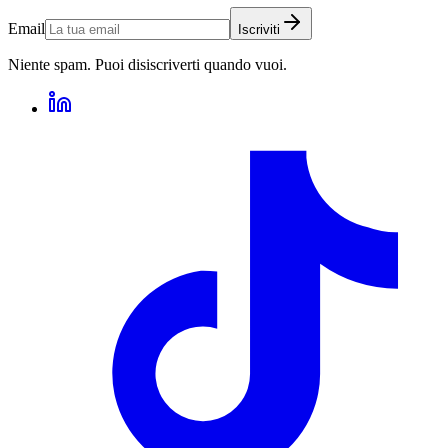
Email
Iscriviti
Niente spam. Puoi disiscriverti quando vuoi.