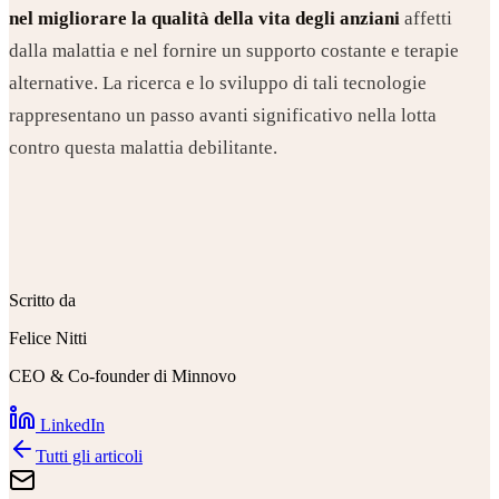
nel migliorare la qualità della vita degli anziani
affetti
dalla malattia e nel fornire un supporto costante e terapie
alternative. La ricerca e lo sviluppo di tali tecnologie
rappresentano un passo avanti significativo nella lotta
contro questa malattia debilitante.
Scritto da
Felice Nitti
CEO & Co-founder di Minnovo
LinkedIn
Tutti gli articoli