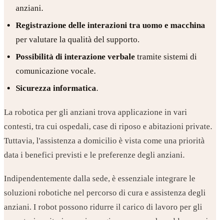
anziani.
Registrazione delle interazioni tra uomo e macchina
per valutare la qualità del supporto.
Possibilità di interazione verbale
tramite sistemi di
comunicazione vocale.
Sicurezza informatica
.
La robotica per gli anziani trova applicazione in vari
contesti, tra cui ospedali, case di riposo e abitazioni private.
Tuttavia, l'assistenza a domicilio è vista come una priorità
data i benefici previsti e le preferenze degli anziani.
Indipendentemente dalla sede, è essenziale integrare le
soluzioni robotiche nel percorso di cura e assistenza degli
anziani. I robot possono ridurre il carico di lavoro per gli