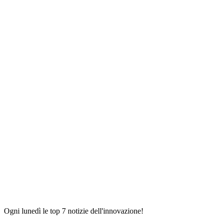
Ogni lunedì le top 7 notizie dell'innovazione!