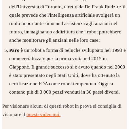
dell'Università di Toronto, diretto da Dr. Frank Rudzicz il
quale prevede che l'intelligenza artificiale svolgerà un
ruolo importantissimo nell'assistenza agli anziani nel
futuro, immaginando addirittura che i robot potrebbero
anche monitorare gli anziani nelle loro case;
Paro
è un robot a forma di peluche sviluppato nel 1993 e
commercializzato per la prima volta nel 2015 in
Giappone. Il grande successo si è avuto quando nel 2009
è stato presentato negli Stati Uniti, dove ha ottenuto la
certificazione FDA come robot terapeutico. Oggi si
contano più di 3.000 pezzi venduti in 30 paesi diversi.
Per visionare alcuni di questi robot in prova si consiglia di
visionare il
questi video qui.