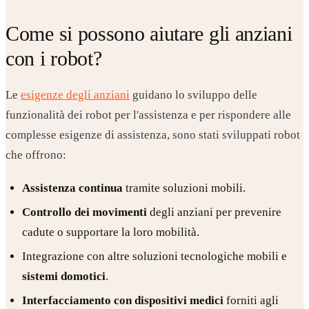
Come si possono aiutare gli anziani
con i robot?
Le
esigenze degli anziani
guidano lo sviluppo delle
funzionalità dei robot per l'assistenza e per rispondere alle
complesse esigenze di assistenza, sono stati sviluppati robot
che offrono:
Assistenza continua
tramite soluzioni mobili.
Controllo dei movimenti
degli anziani per prevenire
cadute o supportare la loro mobilità.
Integrazione con altre soluzioni tecnologiche mobili e
sistemi domotici
.
Interfacciamento con dispositivi medici
forniti agli