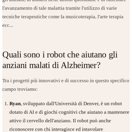
l'avanzamento di tale malattia tramite l'utilizzo di varie
tecniche terapeutiche come la musicoterapia, l'arte terapia
ecc...
Quali sono i robot che aiutano gli
anziani malati di Alzheimer?
Tra i progetti più innovativi e di successo in questo specifico
campo troviamo:
Ryan
, sviluppato dall'Università di Denver, è un robot
dotato di AI e di giochi cognitivi che aiutano a mantenere
attivo il cervello dell'anziano. Il robot può anche
riconoscere con chi interagisce ed intavolare