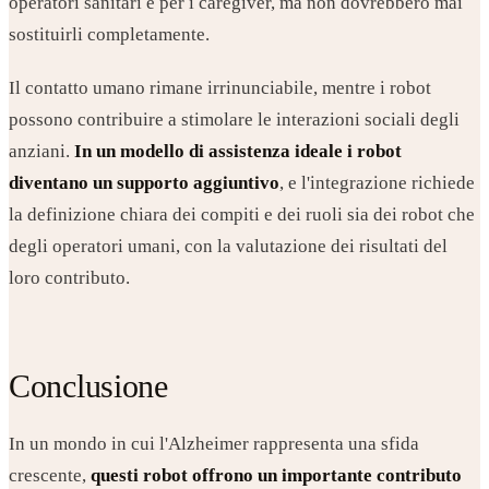
operatori sanitari e per i caregiver, ma non dovrebbero mai
sostituirli completamente.
Il contatto umano rimane irrinunciabile, mentre i robot
possono contribuire a stimolare le interazioni sociali degli
anziani.
In un modello di assistenza ideale i robot
diventano un supporto aggiuntivo
, e l'integrazione richiede
la definizione chiara dei compiti e dei ruoli sia dei robot che
degli operatori umani, con la valutazione dei risultati del
loro contributo.
Conclusione
In un mondo in cui l'Alzheimer rappresenta una sfida
crescente,
questi robot offrono un importante contributo