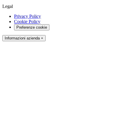
Legal
Privacy Policy
Cookie Policy
Preferenze cookie
Informazioni azienda +