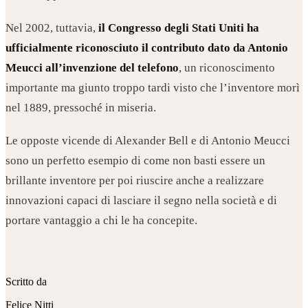
Nel 2002, tuttavia,
il Congresso degli Stati Uniti ha
ufficialmente riconosciuto il contributo dato da Antonio
Meucci all’invenzione del telefono
, un riconoscimento
importante ma giunto troppo tardi visto che l’inventore morì
nel 1889, pressoché in miseria.
Le opposte vicende di Alexander Bell e di Antonio Meucci
sono un perfetto esempio di come non basti essere un
brillante inventore per poi riuscire anche a realizzare
innovazioni capaci di lasciare il segno nella società e di
portare vantaggio a chi le ha concepite.
Scritto da
Felice Nitti