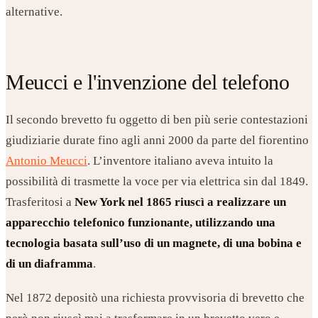
alternative.
Meucci e l'invenzione del telefono
Il secondo brevetto fu oggetto di ben più serie contestazioni
giudiziarie durate fino agli anni 2000 da parte del fiorentino
Antonio Meucci
. L’inventore italiano aveva intuito la
possibilità di trasmette la voce per via elettrica sin dal 1849.
Trasferitosi a
New York nel 1865 riuscì a realizzare un
apparecchio telefonico funzionante, utilizzando una
tecnologia basata sull’uso di un magnete, di una bobina e
di un diaframma
.
Nel 1872 depositò una richiesta provvisoria di brevetto che