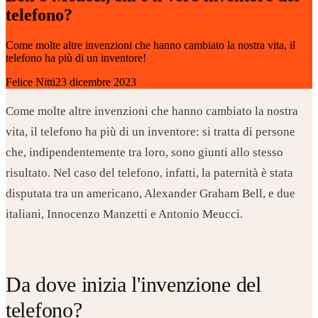
telefono?
Come molte altre invenzioni che hanno cambiato la nostra vita, il
telefono ha più di un inventore!
Felice Nitti
23 dicembre 2023
Come molte altre invenzioni che hanno cambiato la nostra
vita, il telefono ha più di un inventore: si tratta di persone
che, indipendentemente tra loro, sono giunti allo stesso
risultato. Nel caso del telefono, infatti, la paternità è stata
disputata tra un americano, Alexander Graham Bell, e due
italiani, Innocenzo Manzetti e Antonio Meucci.
Da dove inizia l'invenzione del
telefono?