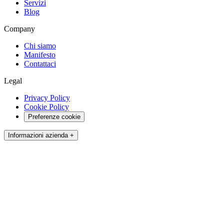
Servizi
Blog
Company
Chi siamo
Manifesto
Contattaci
Legal
Privacy Policy
Cookie Policy
Preferenze cookie
Informazioni azienda +