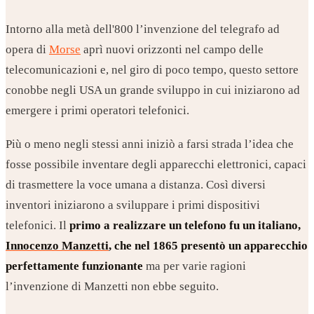
Intorno alla metà dell'800 l’invenzione del telegrafo ad
opera di
Morse
aprì nuovi orizzonti nel campo delle
telecomunicazioni e, nel giro di poco tempo, questo settore
conobbe negli USA un grande sviluppo in cui iniziarono ad
emergere i primi operatori telefonici.
Più o meno negli stessi anni iniziò a farsi strada l’idea che
fosse possibile inventare degli apparecchi elettronici, capaci
di trasmettere la voce umana a distanza. Così diversi
inventori iniziarono a sviluppare i primi dispositivi
telefonici. Il
primo a realizzare un telefono fu un italiano,
Innocenzo Manzetti
, che nel 1865 presentò un apparecchio
perfettamente funzionante
ma per varie ragioni
l’invenzione di Manzetti non ebbe seguito.