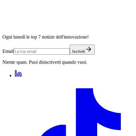
Ogni lunedì le top 7 notizie dell'innovazione!
Email
Iscriviti
Niente spam. Puoi disiscriverti quando vuoi.