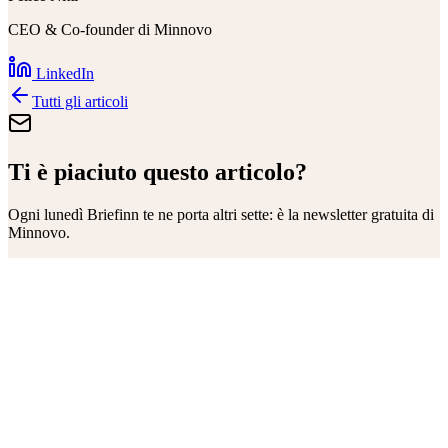
CEO & Co-founder di Minnovo
LinkedIn
Tutti gli articoli
Ti è piaciuto questo articolo?
Ogni lunedì
Briefinn
te ne porta altri sette: è la newsletter gratuita di
Minnovo.