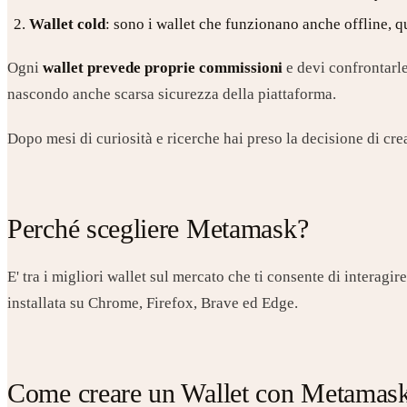
Wallet cold
: sono i wallet che funzionano anche offline, q
Ogni
wallet prevede proprie commissioni
e devi confrontarle
nascondo anche scarsa sicurezza della piattaforma.
Dopo mesi di curiosità e ricerche hai preso la decisione di c
Perché scegliere Metamask?
E' tra i migliori wallet sul mercato che ti consente di intera
installata su Chrome, Firefox, Brave ed Edge.
Come creare un Wallet con Metamas