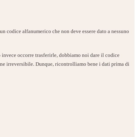
, un codice alfanumerico che non deve essere dato a nessuno
invece occorre trasferirle, dobbiamo noi dare il codice
one irreversibile. Dunque, ricontrolliamo bene i dati prima di