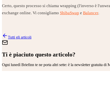
Certo, questo processo si chiama wrapping (l'inverso è l'unwra
exchange online. Vi consigliamo
ShibaSwap
e
Balancer
.
Tutti gli articoli
Ti è piaciuto questo articolo?
Ogni lunedì
Briefinn
te ne porta altri sette: è la newsletter gratuita di