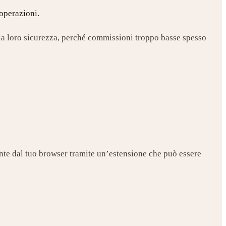
 operazioni.
lla loro sicurezza, perché commissioni troppo basse spesso
mente dal tuo browser tramite un’estensione che può essere