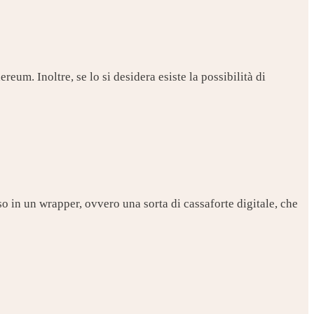
eum. Inoltre, se lo si desidera esiste la possibilità di
o in un wrapper, ovvero una sorta di cassaforte digitale, che