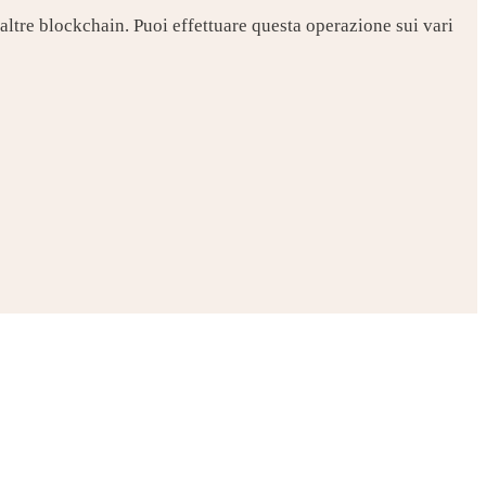
altre blockchain. Puoi effettuare questa operazione sui vari