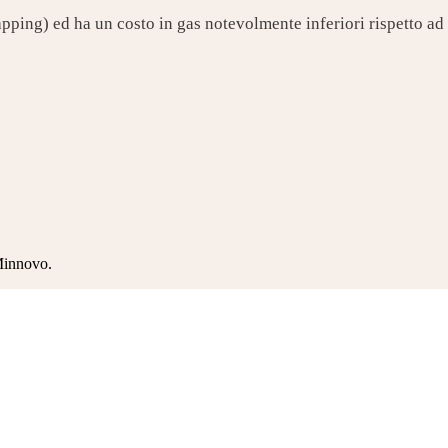
pping) ed ha un costo in gas notevolmente inferiori rispetto ad 
 Minnovo.